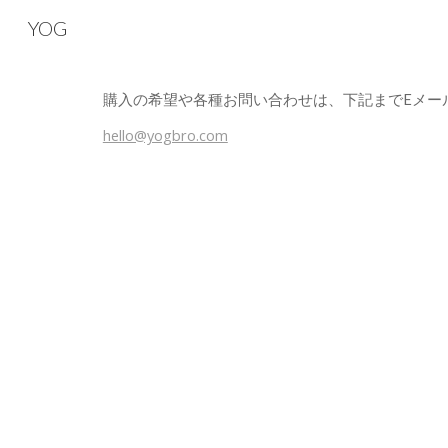
YOG
Sk
購入の希望や各種お問い合わせは、下記までEメー
hello@yogbro.com